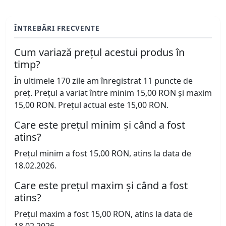
ÎNTREBĂRI FRECVENTE
Cum variază prețul acestui produs în
timp?
În ultimele 170 zile am înregistrat 11 puncte de
preț. Prețul a variat între minim 15,00 RON și maxim
15,00 RON. Prețul actual este 15,00 RON.
Care este prețul minim și când a fost
atins?
Prețul minim a fost 15,00 RON, atins la data de
18.02.2026.
Care este prețul maxim și când a fost
atins?
Prețul maxim a fost 15,00 RON, atins la data de