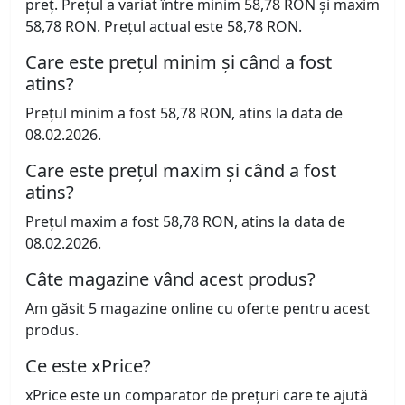
preț. Prețul a variat între minim 58,78 RON și maxim
58,78 RON. Prețul actual este 58,78 RON.
Care este prețul minim și când a fost
atins?
Prețul minim a fost 58,78 RON, atins la data de
08.02.2026.
Care este prețul maxim și când a fost
atins?
Prețul maxim a fost 58,78 RON, atins la data de
08.02.2026.
Câte magazine vând acest produs?
Am găsit 5 magazine online cu oferte pentru acest
produs.
Ce este xPrice?
xPrice este un comparator de prețuri care te ajută