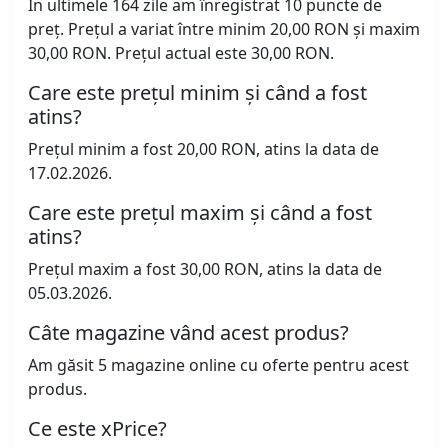
În ultimele 164 zile am înregistrat 10 puncte de
preț. Prețul a variat între minim 20,00 RON și maxim
30,00 RON. Prețul actual este 30,00 RON.
Care este prețul minim și când a fost
atins?
Prețul minim a fost 20,00 RON, atins la data de
17.02.2026.
Care este prețul maxim și când a fost
atins?
Prețul maxim a fost 30,00 RON, atins la data de
05.03.2026.
Câte magazine vând acest produs?
Am găsit 5 magazine online cu oferte pentru acest
produs.
Ce este xPrice?