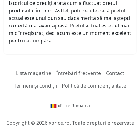
Istoricul de preț îți arată cum a fluctuat prețul
produsului în timp. Astfel, poți decide dacă prețul
actual este unul bun sau dacă merită să mai aștepți
o ofertă mai avantajoasă. Prețul actual este cel mai
mic înregistrat, deci acum este un moment excelent
pentru a cumpăra.
Listă magazine
Întrebări frecvente
Contact
Termeni și condiții
Politică de confidențialitate
xPrice România
Copyright © 2026 xprice.ro. Toate drepturile rezervate