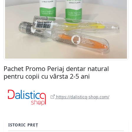
Pachet Promo Periaj dentar natural
pentru copii cu vârsta 2-5 ani
https://dalisticq-shop.com/
ISTORIC PREȚ