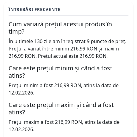
ÎNTREBĂRI FRECVENTE
Cum variază prețul acestui produs în
timp?
În ultimele 130 zile am înregistrat 9 puncte de preț.
Prețul a variat între minim 216,99 RON și maxim
216,99 RON. Prețul actual este 216,99 RON.
Care este prețul minim și când a fost
atins?
Prețul minim a fost 216,99 RON, atins la data de
12.02.2026.
Care este prețul maxim și când a fost
atins?
Prețul maxim a fost 216,99 RON, atins la data de
12.02.2026.