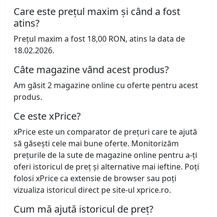
Care este prețul maxim și când a fost
atins?
Prețul maxim a fost 18,00 RON, atins la data de
18.02.2026.
Câte magazine vând acest produs?
Am găsit 2 magazine online cu oferte pentru acest
produs.
Ce este xPrice?
xPrice este un comparator de prețuri care te ajută
să găsești cele mai bune oferte. Monitorizăm
prețurile de la sute de magazine online pentru a-ți
oferi istoricul de preț și alternative mai ieftine. Poți
folosi xPrice ca extensie de browser sau poți
vizualiza istoricul direct pe site-ul xprice.ro.
Cum mă ajută istoricul de preț?