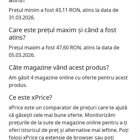
Prețul minim a fost 43,11 RON, atins la data de
31.03.2026.
Care este prețul maxim și când a fost
atins?
Prețul maxim a fost 47,60 RON, atins la data de
05.03.2026.
Câte magazine vând acest produs?
Am găsit 4 magazine online cu oferte pentru acest
produs.
Ce este xPrice?
xPrice este un comparator de prețuri care te ajută
să găsești cele mai bune oferte. Monitorizăm
prețurile de la sute de magazine online pentru a-ți
oferi istoricul de preț și alternative mai ieftine. Poți
folosi xPrice ca extensie de browser sau poți