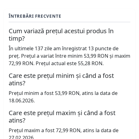
ÎNTREBĂRI FRECVENTE
Cum variază prețul acestui produs în
timp?
În ultimele 137 zile am înregistrat 13 puncte de
preț. Prețul a variat între minim 53,99 RON și maxim
72,99 RON. Prețul actual este 55,28 RON.
Care este prețul minim și când a fost
atins?
Prețul minim a fost 53,99 RON, atins la data de
18.06.2026.
Care este prețul maxim și când a fost
atins?
Prețul maxim a fost 72,99 RON, atins la data de
27.02.2026.