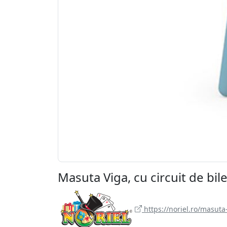
Masuta Viga, cu circuit de bil
https://noriel.ro/masuta-