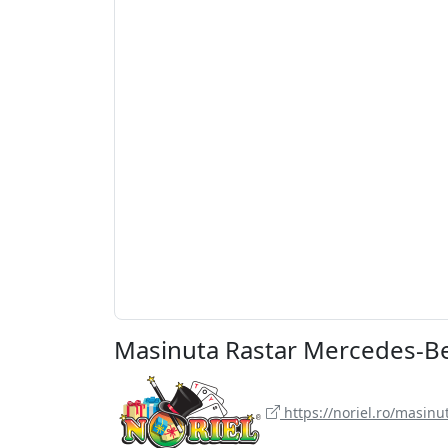
Masinuta Rastar Mercedes-Be
https://noriel.ro/masinu