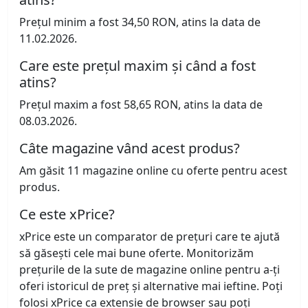
Prețul minim a fost 34,50 RON, atins la data de
11.02.2026.
Care este prețul maxim și când a fost
atins?
Prețul maxim a fost 58,65 RON, atins la data de
08.03.2026.
Câte magazine vând acest produs?
Am găsit 11 magazine online cu oferte pentru acest
produs.
Ce este xPrice?
xPrice este un comparator de prețuri care te ajută
să găsești cele mai bune oferte. Monitorizăm
prețurile de la sute de magazine online pentru a-ți
oferi istoricul de preț și alternative mai ieftine. Poți
folosi xPrice ca extensie de browser sau poți