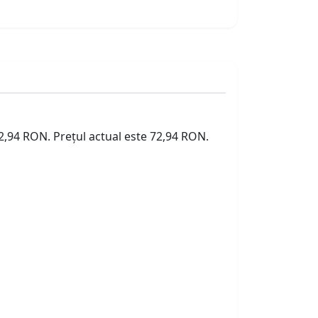
72,94 RON. Prețul actual este 72,94 RON.