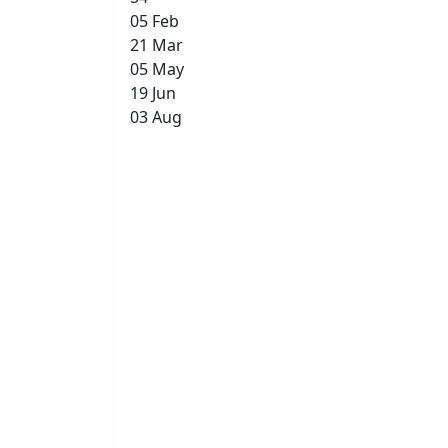
05 Feb
21 Mar
05 May
19 Jun
03 Aug