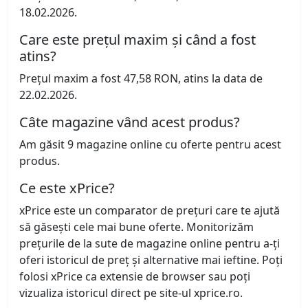
18.02.2026.
Care este prețul maxim și când a fost
atins?
Prețul maxim a fost 47,58 RON, atins la data de
22.02.2026.
Câte magazine vând acest produs?
Am găsit 9 magazine online cu oferte pentru acest
produs.
Ce este xPrice?
xPrice este un comparator de prețuri care te ajută
să găsești cele mai bune oferte. Monitorizăm
prețurile de la sute de magazine online pentru a-ți
oferi istoricul de preț și alternative mai ieftine. Poți
folosi xPrice ca extensie de browser sau poți
vizualiza istoricul direct pe site-ul xprice.ro.