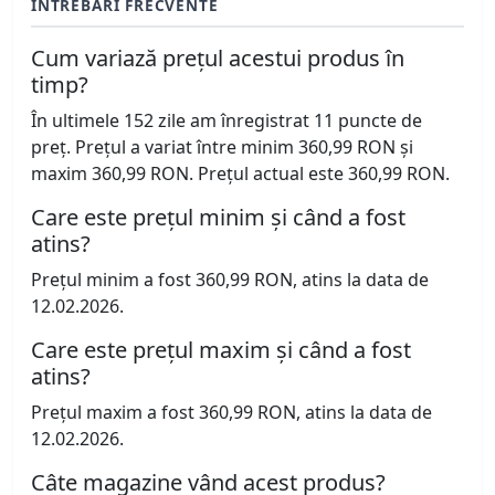
ÎNTREBĂRI FRECVENTE
Cum variază prețul acestui produs în
timp?
În ultimele 152 zile am înregistrat 11 puncte de
preț. Prețul a variat între minim 360,99 RON și
maxim 360,99 RON. Prețul actual este 360,99 RON.
Care este prețul minim și când a fost
atins?
Prețul minim a fost 360,99 RON, atins la data de
12.02.2026.
Care este prețul maxim și când a fost
atins?
Prețul maxim a fost 360,99 RON, atins la data de
12.02.2026.
Câte magazine vând acest produs?