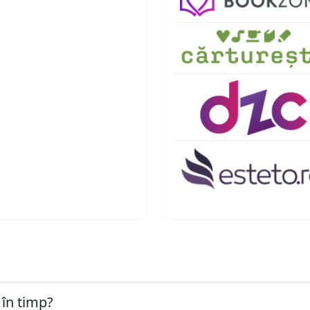
 în timp?