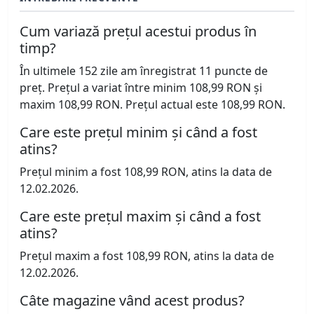
Cum variază prețul acestui produs în
timp?
În ultimele 152 zile am înregistrat 11 puncte de
preț. Prețul a variat între minim 108,99 RON și
maxim 108,99 RON. Prețul actual este 108,99 RON.
Care este prețul minim și când a fost
atins?
Prețul minim a fost 108,99 RON, atins la data de
12.02.2026.
Care este prețul maxim și când a fost
atins?
Prețul maxim a fost 108,99 RON, atins la data de
12.02.2026.
Câte magazine vând acest produs?