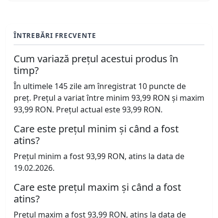
ÎNTREBĂRI FRECVENTE
Cum variază prețul acestui produs în
timp?
În ultimele 145 zile am înregistrat 10 puncte de
preț. Prețul a variat între minim 93,99 RON și maxim
93,99 RON. Prețul actual este 93,99 RON.
Care este prețul minim și când a fost
atins?
Prețul minim a fost 93,99 RON, atins la data de
19.02.2026.
Care este prețul maxim și când a fost
atins?
Prețul maxim a fost 93,99 RON, atins la data de