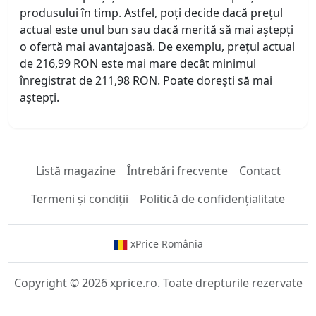
produsului în timp. Astfel, poți decide dacă prețul
actual este unul bun sau dacă merită să mai aștepți
o ofertă mai avantajoasă. De exemplu, prețul actual
de 216,99 RON este mai mare decât minimul
înregistrat de 211,98 RON. Poate dorești să mai
aștepți.
Listă magazine
Întrebări frecvente
Contact
Termeni și condiții
Politică de confidențialitate
xPrice România
Copyright © 2026 xprice.ro. Toate drepturile rezervate