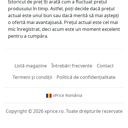
Istoricul de preț îți arată cum a fluctuat prețul
produsului în timp. Astfel, poți decide dacă prețul
actual este unul bun sau dacă merită să mai aștepți
o ofertă mai avantajoasă. Prețul actual este cel mai
mic înregistrat, deci acum este un moment excelent
pentru a cumpăra.
Listă magazine
Întrebări frecvente
Contact
Termeni și condiții
Politică de confidențialitate
xPrice România
Copyright © 2026 xprice.ro. Toate drepturile rezervate