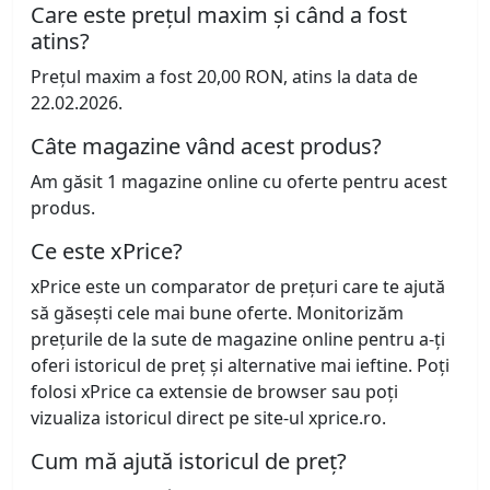
Care este prețul maxim și când a fost
atins?
Prețul maxim a fost 20,00 RON, atins la data de
22.02.2026.
Câte magazine vând acest produs?
Am găsit 1 magazine online cu oferte pentru acest
produs.
Ce este xPrice?
xPrice este un comparator de prețuri care te ajută
să găsești cele mai bune oferte. Monitorizăm
prețurile de la sute de magazine online pentru a-ți
oferi istoricul de preț și alternative mai ieftine. Poți
folosi xPrice ca extensie de browser sau poți
vizualiza istoricul direct pe site-ul xprice.ro.
Cum mă ajută istoricul de preț?