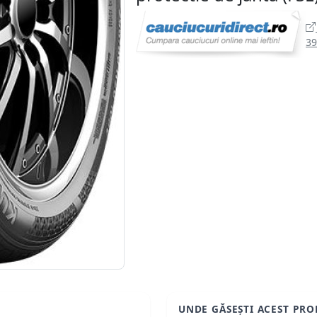
39
UNDE GĂSEȘTI ACEST PRO