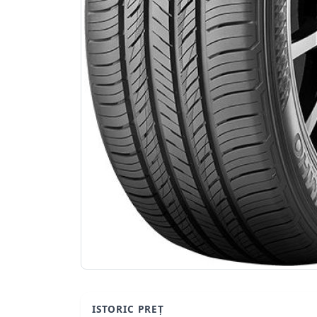
ISTORIC PREȚ