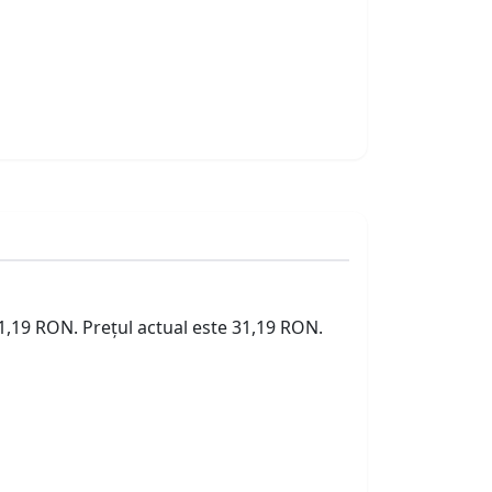
31,19 RON. Prețul actual este 31,19 RON.