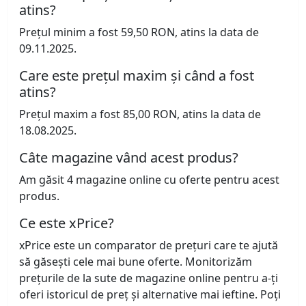
atins?
Prețul minim a fost 59,50 RON, atins la data de
09.11.2025.
Care este prețul maxim și când a fost
atins?
Prețul maxim a fost 85,00 RON, atins la data de
18.08.2025.
Câte magazine vând acest produs?
Am găsit 4 magazine online cu oferte pentru acest
produs.
Ce este xPrice?
xPrice este un comparator de prețuri care te ajută
să găsești cele mai bune oferte. Monitorizăm
prețurile de la sute de magazine online pentru a-ți
oferi istoricul de preț și alternative mai ieftine. Poți