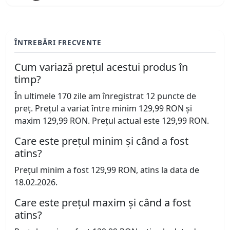
ÎNTREBĂRI FRECVENTE
Cum variază prețul acestui produs în
timp?
În ultimele 170 zile am înregistrat 12 puncte de
preț. Prețul a variat între minim 129,99 RON și
maxim 129,99 RON. Prețul actual este 129,99 RON.
Care este prețul minim și când a fost
atins?
Prețul minim a fost 129,99 RON, atins la data de
18.02.2026.
Care este prețul maxim și când a fost
atins?