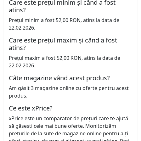
Care este prețul minim și când a fost
atins?
Prețul minim a fost 52,00 RON, atins la data de
22.02.2026.
Care este prețul maxim și când a fost
atins?
Prețul maxim a fost 52,00 RON, atins la data de
22.02.2026.
Câte magazine vând acest produs?
Am găsit 3 magazine online cu oferte pentru acest
produs.
Ce este xPrice?
xPrice este un comparator de prețuri care te ajută
să găsești cele mai bune oferte. Monitorizăm
prețurile de la sute de magazine online pentru a-ți