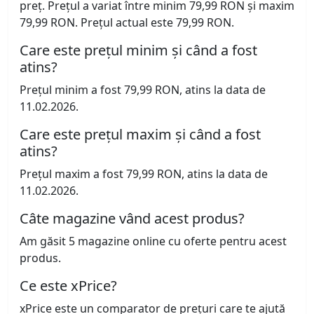
preț. Prețul a variat între minim 79,99 RON și maxim
79,99 RON. Prețul actual este 79,99 RON.
Care este prețul minim și când a fost
atins?
Prețul minim a fost 79,99 RON, atins la data de
11.02.2026.
Care este prețul maxim și când a fost
atins?
Prețul maxim a fost 79,99 RON, atins la data de
11.02.2026.
Câte magazine vând acest produs?
Am găsit 5 magazine online cu oferte pentru acest
produs.
Ce este xPrice?
xPrice este un comparator de prețuri care te ajută