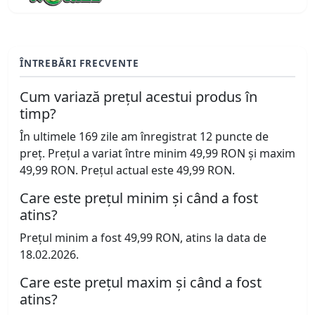
ÎNTREBĂRI FRECVENTE
Cum variază prețul acestui produs în
timp?
În ultimele 169 zile am înregistrat 12 puncte de
preț. Prețul a variat între minim 49,99 RON și maxim
49,99 RON. Prețul actual este 49,99 RON.
Care este prețul minim și când a fost
atins?
Prețul minim a fost 49,99 RON, atins la data de
18.02.2026.
Care este prețul maxim și când a fost
atins?