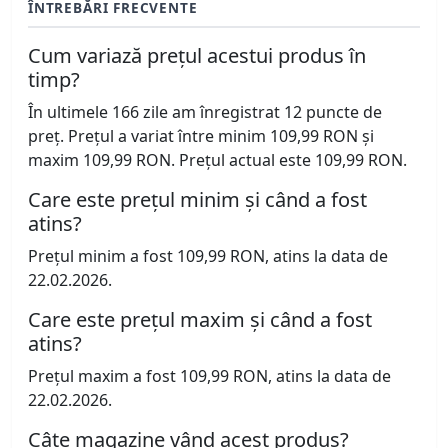
ÎNTREBĂRI FRECVENTE
Cum variază prețul acestui produs în
timp?
În ultimele 166 zile am înregistrat 12 puncte de
preț. Prețul a variat între minim 109,99 RON și
maxim 109,99 RON. Prețul actual este 109,99 RON.
Care este prețul minim și când a fost
atins?
Prețul minim a fost 109,99 RON, atins la data de
22.02.2026.
Care este prețul maxim și când a fost
atins?
Prețul maxim a fost 109,99 RON, atins la data de
22.02.2026.
Câte magazine vând acest produs?