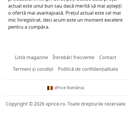
actual este unul bun sau dacă merită să mai aștepți
o ofertă mai avantajoasă. Prețul actual este cel mai
mic înregistrat, deci acum este un moment excelent
pentru a cumpăra.
Listă magazine
Întrebări frecvente
Contact
Termeni și condiții
Politică de confidențialitate
xPrice România
Copyright © 2026 xprice.ro. Toate drepturile rezervate