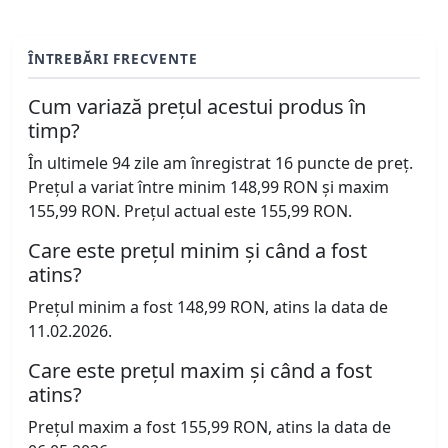
ÎNTREBĂRI FRECVENTE
Cum variază prețul acestui produs în
timp?
În ultimele 94 zile am înregistrat 16 puncte de preț.
Prețul a variat între minim 148,99 RON și maxim
155,99 RON. Prețul actual este 155,99 RON.
Care este prețul minim și când a fost
atins?
Prețul minim a fost 148,99 RON, atins la data de
11.02.2026.
Care este prețul maxim și când a fost
atins?
Prețul maxim a fost 155,99 RON, atins la data de