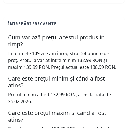
ÎNTREBĂRI FRECVENTE
Cum variază prețul acestui produs în
timp?
În ultimele 149 zile am înregistrat 24 puncte de
preț. Prețul a variat între minim 132,99 RON și
maxim 139,99 RON. Prețul actual este 138,99 RON.
Care este prețul minim și când a fost
atins?
Prețul minim a fost 132,99 RON, atins la data de
26.02.2026.
Care este prețul maxim și când a fost
atins?