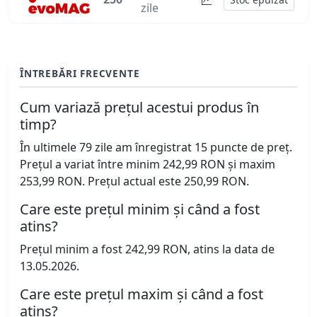
zile
ÎNTREBĂRI FRECVENTE
Cum variază prețul acestui produs în
timp?
În ultimele 79 zile am înregistrat 15 puncte de preț.
Prețul a variat între minim 242,99 RON și maxim
253,99 RON. Prețul actual este 250,99 RON.
Care este prețul minim și când a fost
atins?
Prețul minim a fost 242,99 RON, atins la data de
13.05.2026.
Care este prețul maxim și când a fost
atins?