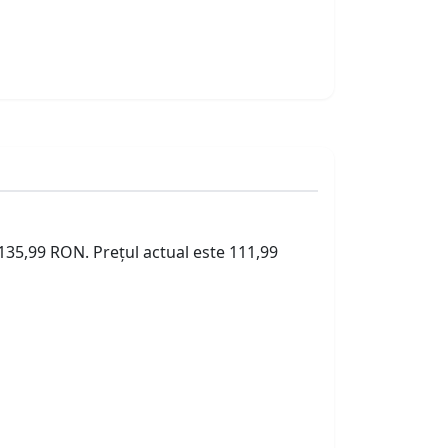
 135,99 RON. Prețul actual este 111,99