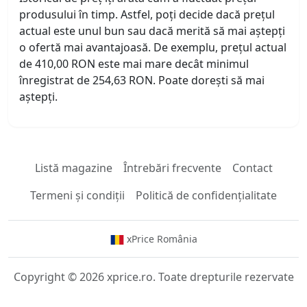
produsului în timp. Astfel, poți decide dacă prețul
actual este unul bun sau dacă merită să mai aștepți
o ofertă mai avantajoasă. De exemplu, prețul actual
de 410,00 RON este mai mare decât minimul
înregistrat de 254,63 RON. Poate dorești să mai
aștepți.
Listă magazine
Întrebări frecvente
Contact
Termeni și condiții
Politică de confidențialitate
xPrice România
Copyright © 2026 xprice.ro. Toate drepturile rezervate