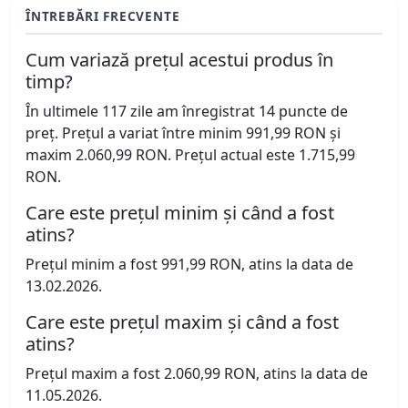
ÎNTREBĂRI FRECVENTE
Cum variază prețul acestui produs în
timp?
În ultimele 117 zile am înregistrat 14 puncte de
preț. Prețul a variat între minim 991,99 RON și
maxim 2.060,99 RON. Prețul actual este 1.715,99
RON.
Care este prețul minim și când a fost
atins?
Prețul minim a fost 991,99 RON, atins la data de
13.02.2026.
Care este prețul maxim și când a fost
atins?
Prețul maxim a fost 2.060,99 RON, atins la data de
11.05.2026.