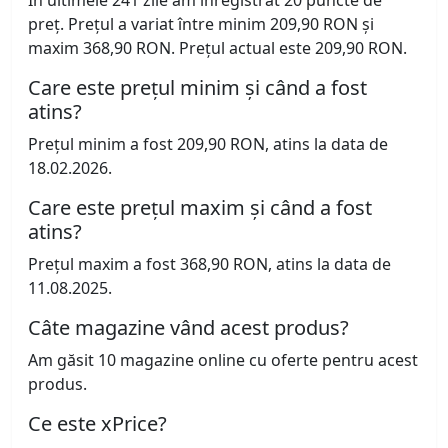
preț. Prețul a variat între minim 209,90 RON și
maxim 368,90 RON. Prețul actual este 209,90 RON.
Care este prețul minim și când a fost
atins?
Prețul minim a fost 209,90 RON, atins la data de
18.02.2026.
Care este prețul maxim și când a fost
atins?
Prețul maxim a fost 368,90 RON, atins la data de
11.08.2025.
Câte magazine vând acest produs?
Am găsit 10 magazine online cu oferte pentru acest
produs.
Ce este xPrice?