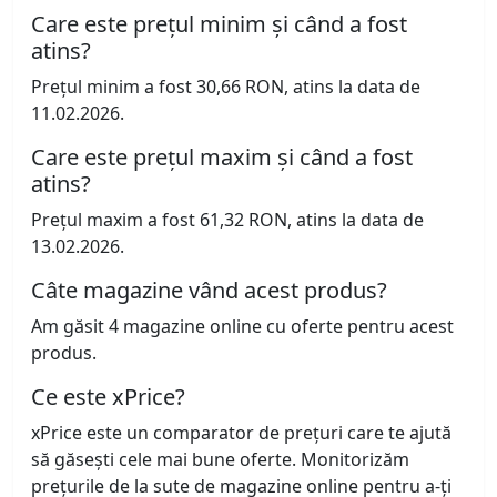
Care este prețul minim și când a fost
atins?
Prețul minim a fost 30,66 RON, atins la data de
11.02.2026.
Care este prețul maxim și când a fost
atins?
Prețul maxim a fost 61,32 RON, atins la data de
13.02.2026.
Câte magazine vând acest produs?
Am găsit 4 magazine online cu oferte pentru acest
produs.
Ce este xPrice?
xPrice este un comparator de prețuri care te ajută
să găsești cele mai bune oferte. Monitorizăm
prețurile de la sute de magazine online pentru a-ți