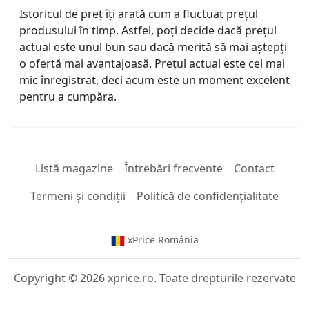
Istoricul de preț îți arată cum a fluctuat prețul
produsului în timp. Astfel, poți decide dacă prețul
actual este unul bun sau dacă merită să mai aștepți
o ofertă mai avantajoasă. Prețul actual este cel mai
mic înregistrat, deci acum este un moment excelent
pentru a cumpăra.
Listă magazine
Întrebări frecvente
Contact
Termeni și condiții
Politică de confidențialitate
xPrice România
Copyright © 2026 xprice.ro. Toate drepturile rezervate