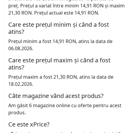
preț. Prețul a variat între minim 14,91 RON și maxim
21,30 RON. Prețul actual este 14,91 RON.
Care este prețul minim și când a fost
atins?
Prețul minim a fost 14,91 RON, atins la data de
06.08.2026.
Care este prețul maxim și când a fost
atins?
Prețul maxim a fost 21,30 RON, atins la data de
18.02.2026.
Câte magazine vând acest produs?
Am găsit 6 magazine online cu oferte pentru acest
produs.
Ce este xPrice?