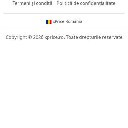
Termeni și condiții
Politică de confidențialitate
xPrice România
Copyright © 2026 xprice.ro. Toate drepturile rezervate