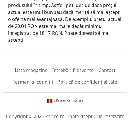
produsului în timp. Astfel, poți decide dacă prețul
actual este unul bun sau dacă merită să mai aștepți
o ofertă mai avantajoasă. De exemplu, prețul actual
de 20,01 RON este mai mare decât minimul
înregistrat de 18,17 RON. Poate dorești să mai
aștepți.
Listă magazine
Întrebări frecvente
Contact
Termeni și condiții
Politică de confidențialitate
xPrice România
Copyright © 2026 xprice.ro. Toate drepturile rezervate