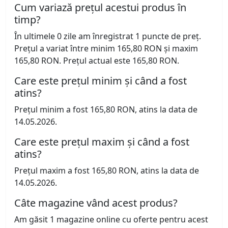
Cum variază prețul acestui produs în
timp?
În ultimele 0 zile am înregistrat 1 puncte de preț.
Prețul a variat între minim 165,80 RON și maxim
165,80 RON. Prețul actual este 165,80 RON.
Care este prețul minim și când a fost
atins?
Prețul minim a fost 165,80 RON, atins la data de
14.05.2026.
Care este prețul maxim și când a fost
atins?
Prețul maxim a fost 165,80 RON, atins la data de
14.05.2026.
Câte magazine vând acest produs?
Am găsit 1 magazine online cu oferte pentru acest