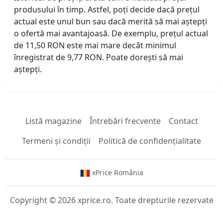
produsului în timp. Astfel, poți decide dacă prețul
actual este unul bun sau dacă merită să mai aștepți
o ofertă mai avantajoasă. De exemplu, prețul actual
de 11,50 RON este mai mare decât minimul
înregistrat de 9,77 RON. Poate dorești să mai
aștepți.
Listă magazine
Întrebări frecvente
Contact
Termeni și condiții
Politică de confidențialitate
xPrice România
Copyright © 2026 xprice.ro. Toate drepturile rezervate