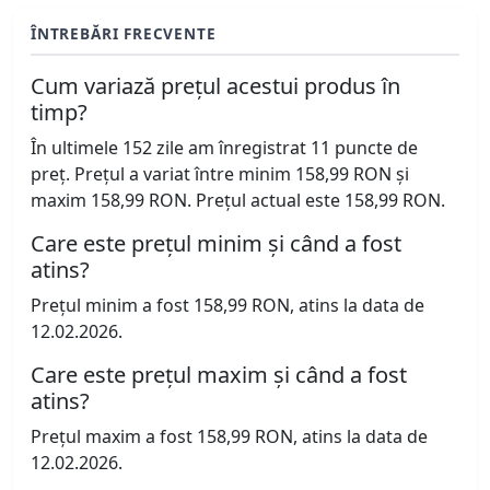
ÎNTREBĂRI FRECVENTE
Cum variază prețul acestui produs în
timp?
În ultimele 152 zile am înregistrat 11 puncte de
preț. Prețul a variat între minim 158,99 RON și
maxim 158,99 RON. Prețul actual este 158,99 RON.
Care este prețul minim și când a fost
atins?
Prețul minim a fost 158,99 RON, atins la data de
12.02.2026.
Care este prețul maxim și când a fost
atins?
Prețul maxim a fost 158,99 RON, atins la data de
12.02.2026.