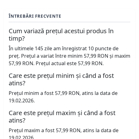
ÎNTREBĂRI FRECVENTE
Cum variază prețul acestui produs în
timp?
În ultimele 145 zile am înregistrat 10 puncte de
preț. Prețul a variat între minim 57,99 RON și maxim
57,99 RON. Prețul actual este 57,99 RON.
Care este prețul minim și când a fost
atins?
Prețul minim a fost 57,99 RON, atins la data de
19.02.2026.
Care este prețul maxim și când a fost
atins?
Prețul maxim a fost 57,99 RON, atins la data de
19.02.2026.