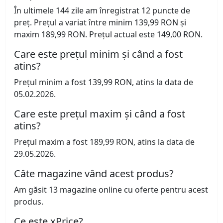
În ultimele 144 zile am înregistrat 12 puncte de
preț. Prețul a variat între minim 139,99 RON și
maxim 189,99 RON. Prețul actual este 149,00 RON.
Care este prețul minim și când a fost
atins?
Prețul minim a fost 139,99 RON, atins la data de
05.02.2026.
Care este prețul maxim și când a fost
atins?
Prețul maxim a fost 189,99 RON, atins la data de
29.05.2026.
Câte magazine vând acest produs?
Am găsit 13 magazine online cu oferte pentru acest
produs.
Ce este xPrice?