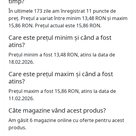
timp?
În ultimele 173 zile am înregistrat 11 puncte de
preț. Prețul a variat între minim 13,48 RON și maxim
15,86 RON. Prețul actual este 15,86 RON.
Care este prețul minim și când a fost
atins?
Prețul minim a fost 13,48 RON, atins la data de
18.02.2026.
Care este prețul maxim și când a fost
atins?
Prețul maxim a fost 15,86 RON, atins la data de
11.02.2026.
Câte magazine vând acest produs?
Am găsit 6 magazine online cu oferte pentru acest
produs.