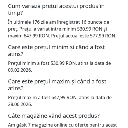
Cum variază prețul acestui produs în
timp?
În ultimele 176 zile am înregistrat 16 puncte de
preț. Prețul a variat între minim 530,99 RON și
maxim 647,99 RON. Prețul actual este 577,99 RON.
Care este prețul minim și când a fost
atins?
Prețul minim a fost 530,99 RON, atins la data de
09.02.2026.
Care este prețul maxim și când a fost
atins?
Prețul maxim a fost 647,99 RON, atins la data de
28.06.2026.
Câte magazine vând acest produs?
Am găsit 7 magazine online cu oferte pentru acest