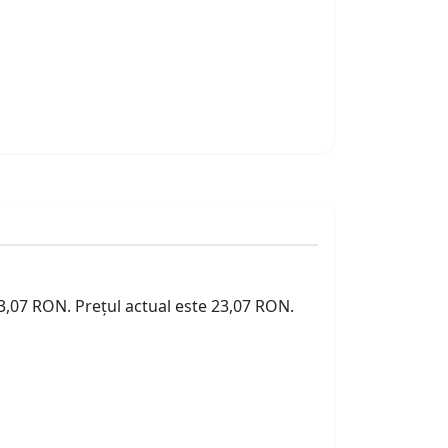
23,07 RON. Prețul actual este 23,07 RON.