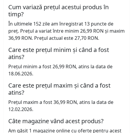
Cum variază prețul acestui produs în
timp?
În ultimele 152 zile am înregistrat 13 puncte de
preț. Prețul a variat între minim 26,99 RON și maxim
36,99 RON. Prețul actual este 27,70 RON.
Care este prețul minim și când a fost
atins?
Prețul minim a fost 26,99 RON, atins la data de
18.06.2026.
Care este prețul maxim și când a fost
atins?
Prețul maxim a fost 36,99 RON, atins la data de
12.02.2026.
Câte magazine vând acest produs?
Am găsit 1 magazine online cu oferte pentru acest