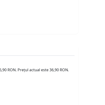
36,90 RON. Prețul actual este 36,90 RON.