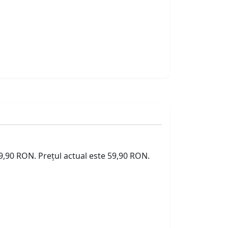
79,90 RON. Prețul actual este 59,90 RON.